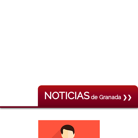
NOTICIAS
de Granada ❯❯