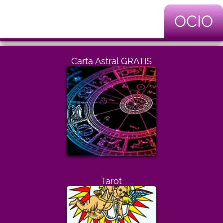
OCIO
Carta Astral GRATIS
Tarot