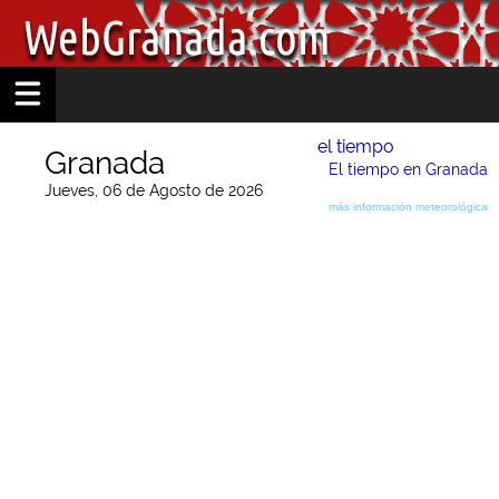
el tiempo
Granada
El tiempo en Granada
Jueves, 06 de Agosto de 2026
más información meteorológica