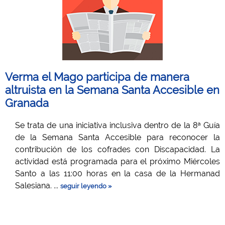
Verma el Mago participa de manera
altruista en la Semana Santa Accesible en
Granada
Se trata de una iniciativa inclusiva dentro de la 8ª Guía
de la Semana Santa Accesible para reconocer la
contribución de los cofrades con Discapacidad. La
actividad está programada para el próximo Miércoles
Santo a las 11:00 horas en la casa de la Hermanad
Salesiana. ...
seguir leyendo »