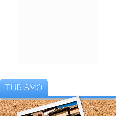
TURISMO