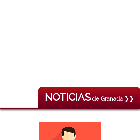
NOTICIAS
de Granada ❯❯