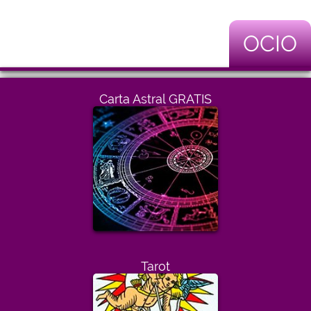
OCIO
Carta Astral GRATIS
Tarot