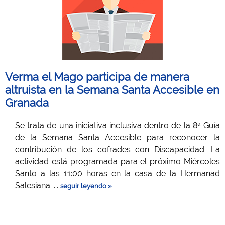
Verma el Mago participa de manera
altruista en la Semana Santa Accesible en
Granada
Se trata de una iniciativa inclusiva dentro de la 8ª Guía
de la Semana Santa Accesible para reconocer la
contribución de los cofrades con Discapacidad. La
actividad está programada para el próximo Miércoles
Santo a las 11:00 horas en la casa de la Hermanad
Salesiana. ...
seguir leyendo »