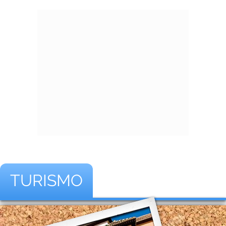
TURISMO