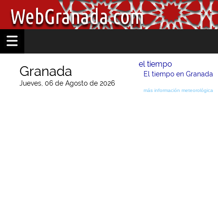
el tiempo
Granada
El tiempo en Granada
Jueves, 06 de Agosto de 2026
más información meteorológica