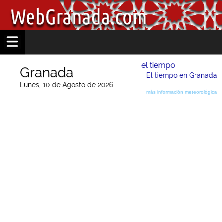
el tiempo
Granada
El tiempo en Granada
Lunes, 10 de Agosto de 2026
más información meteorológica