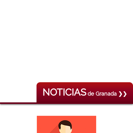
NOTICIAS
de Granada ❯❯