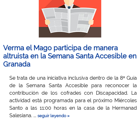
Verma el Mago participa de manera
altruista en la Semana Santa Accesible en
Granada
Se trata de una iniciativa inclusiva dentro de la 8ª Guía
de la Semana Santa Accesible para reconocer la
contribución de los cofrades con Discapacidad. La
actividad está programada para el próximo Miércoles
Santo a las 11:00 horas en la casa de la Hermanad
Salesiana. ...
seguir leyendo »