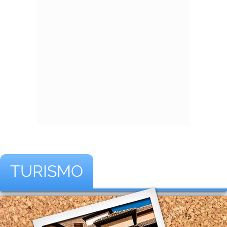
TURISMO