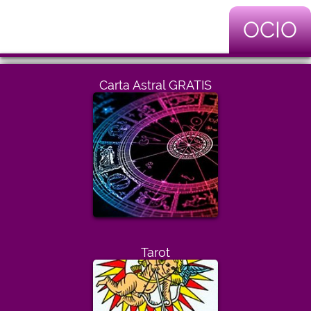
OCIO
Carta Astral GRATIS
Tarot