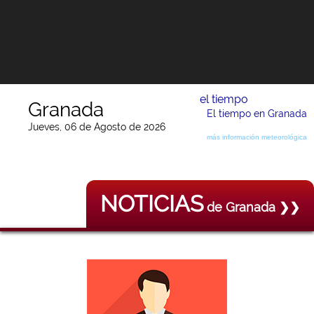
el tiempo
Granada
El tiempo en Granada
Jueves, 06 de Agosto de 2026
más información meteorológica
NOTICIAS
de Granada ❯❯