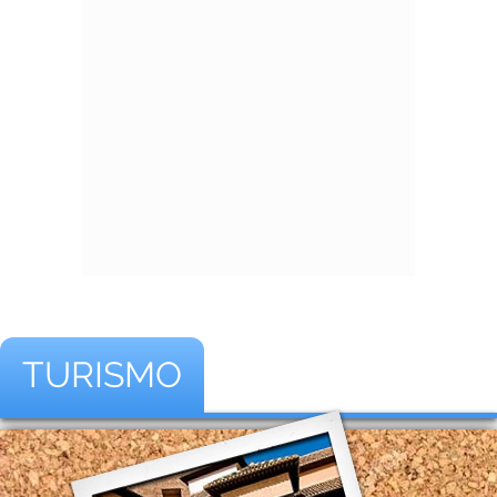
TURISMO