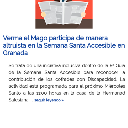
Verma el Mago participa de manera
altruista en la Semana Santa Accesible en
Granada
Se trata de una iniciativa inclusiva dentro de la 8ª Guía
de la Semana Santa Accesible para reconocer la
contribución de los cofrades con Discapacidad. La
actividad está programada para el próximo Miércoles
Santo a las 11:00 horas en la casa de la Hermanad
Salesiana. ...
seguir leyendo »