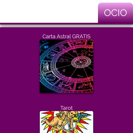
OCIO
Carta Astral GRATIS
Tarot