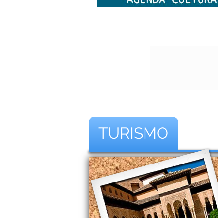
TURISMO