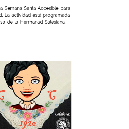
e la Semana Santa Accesible para
d. La actividad está programada
sa de la Hermanad Salesiana. ...