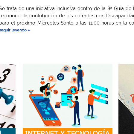
Se trata de una iniciativa inclusiva dentro de la 8ª Guía d
reconocer la contribución de los cofrades con Discapacida
para el próximo Miércoles Santo a las 11:00 horas en la ca
seguir leyendo »