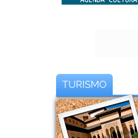
TURISMO