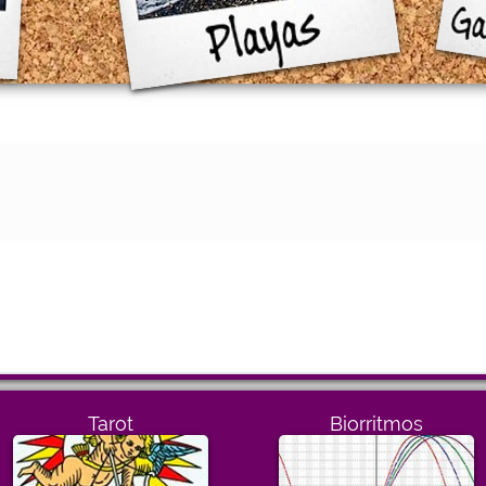
Tarot
Biorritmos