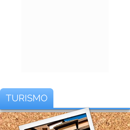
TURISMO