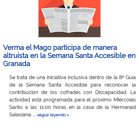
Verma el Mago participa de manera
altruista en la Semana Santa Accesible en
Granada
Se trata de una iniciativa inclusiva dentro de la 8ª Guía
de la Semana Santa Accesible para reconocer la
contribución de los cofrades con Discapacidad. La
actividad está programada para el próximo Miércoles
Santo a las 11:00 horas en la casa de la Hermanad
Salesiana. ...
seguir leyendo »