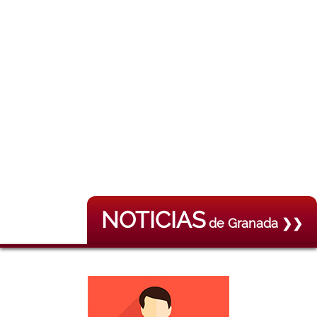
NOTICIAS
de Granada ❯❯