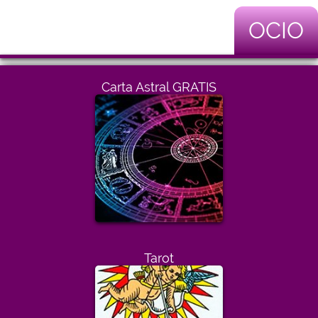
OCIO
Carta Astral GRATIS
Tarot