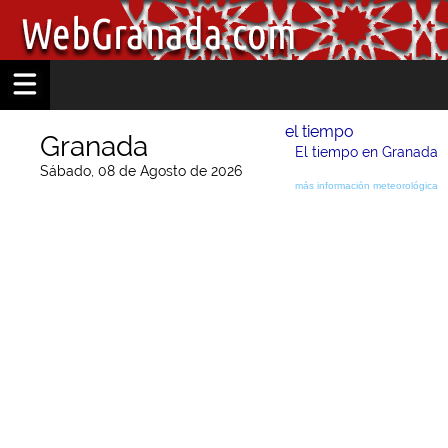
el tiempo
Granada
El tiempo en Granada
Sábado, 08 de Agosto de 2026
más información meteorológica