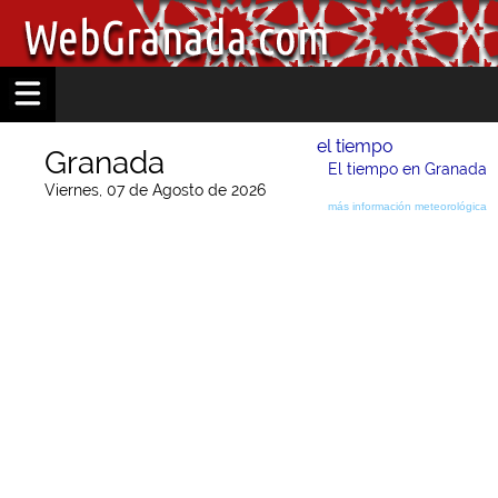
el tiempo
Granada
El tiempo en Granada
Viernes, 07 de Agosto de 2026
más información meteorológica