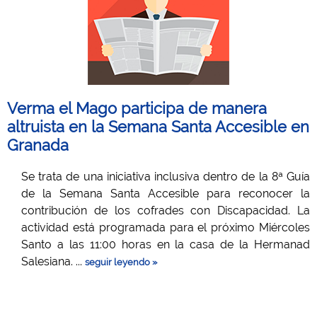
Verma el Mago participa de manera
altruista en la Semana Santa Accesible en
Granada
Se trata de una iniciativa inclusiva dentro de la 8ª Guía
de la Semana Santa Accesible para reconocer la
contribución de los cofrades con Discapacidad. La
actividad está programada para el próximo Miércoles
Santo a las 11:00 horas en la casa de la Hermanad
Salesiana. ...
seguir leyendo »