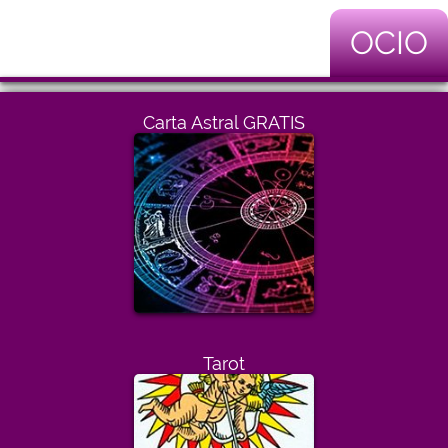
OCIO
Carta Astral GRATIS
Tarot