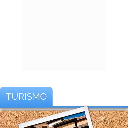
TURISMO