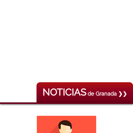
NOTICIAS
de Granada ❯❯