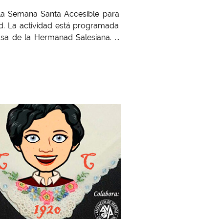
e la Semana Santa Accesible para
d. La actividad está programada
sa de la Hermanad Salesiana. ...