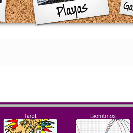
Tarot
Biorritmos