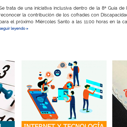
Se trata de una iniciativa inclusiva dentro de la 8ª Guía d
reconocer la contribución de los cofrades con Discapacida
para el próximo Miércoles Santo a las 11:00 horas en la ca
seguir leyendo »