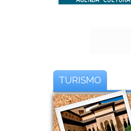
TURISMO