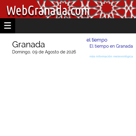
el tiempo
Granada
El tiempo en Granada
Domingo, 09 de Agosto de 2026
más información meteorológica