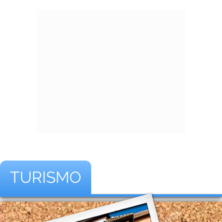
TURISMO