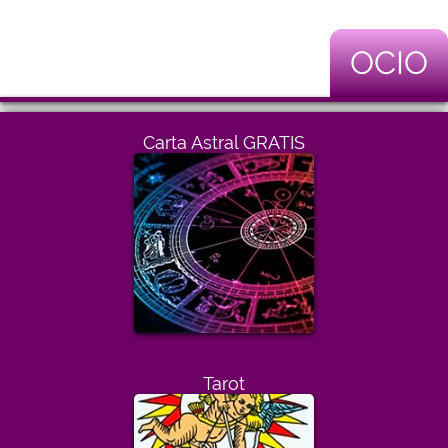
OCIO
Carta Astral GRATIS
Tarot