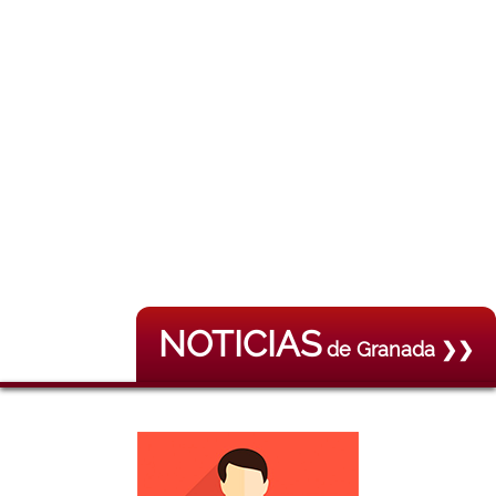
NOTICIAS
de Granada ❯❯