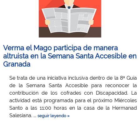
Verma el Mago participa de manera
altruista en la Semana Santa Accesible en
Granada
Se trata de una iniciativa inclusiva dentro de la 8ª Guía
de la Semana Santa Accesible para reconocer la
contribución de los cofrades con Discapacidad. La
actividad está programada para el próximo Miércoles
Santo a las 11:00 horas en la casa de la Hermanad
Salesiana. ...
seguir leyendo »