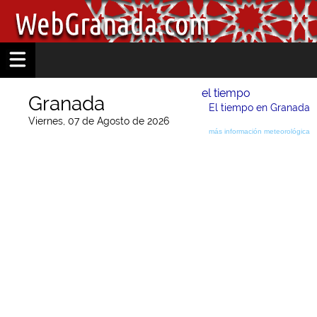
el tiempo
Granada
El tiempo en Granada
Viernes, 07 de Agosto de 2026
más información meteorológica