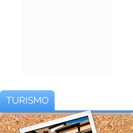
TURISMO