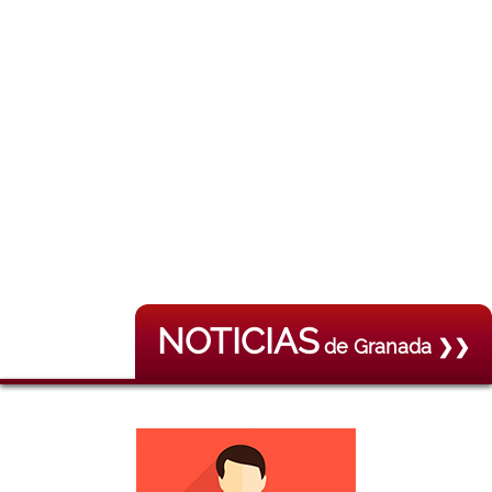
NOTICIAS
de Granada ❯❯