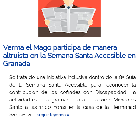
Verma el Mago participa de manera
altruista en la Semana Santa Accesible en
Granada
Se trata de una iniciativa inclusiva dentro de la 8ª Guía
de la Semana Santa Accesible para reconocer la
contribución de los cofrades con Discapacidad. La
actividad está programada para el próximo Miércoles
Santo a las 11:00 horas en la casa de la Hermanad
Salesiana. ...
seguir leyendo »