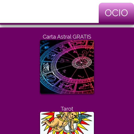
OCIO
Carta Astral GRATIS
Tarot