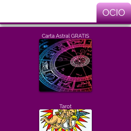
OCIO
Carta Astral GRATIS
Tarot