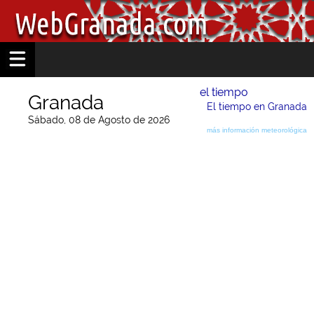
el tiempo
Granada
El tiempo en Granada
Sábado, 08 de Agosto de 2026
más información meteorológica