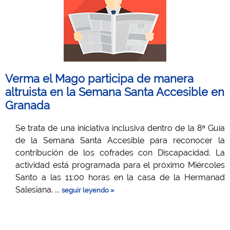
Verma el Mago participa de manera
altruista en la Semana Santa Accesible en
Granada
Se trata de una iniciativa inclusiva dentro de la 8ª Guía
de la Semana Santa Accesible para reconocer la
contribución de los cofrades con Discapacidad. La
actividad está programada para el próximo Miércoles
Santo a las 11:00 horas en la casa de la Hermanad
Salesiana. ...
seguir leyendo »