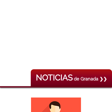
NOTICIAS
de Granada ❯❯