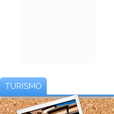
TURISMO