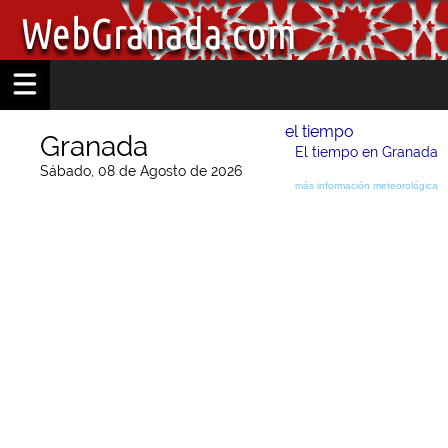
el tiempo
Granada
El tiempo en Granada
Sábado, 08 de Agosto de 2026
más información meteorológica