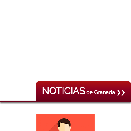
NOTICIAS
de Granada ❯❯