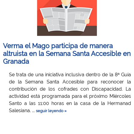
Verma el Mago participa de manera
altruista en la Semana Santa Accesible en
Granada
Se trata de una iniciativa inclusiva dentro de la 8ª Guía
de la Semana Santa Accesible para reconocer la
contribución de los cofrades con Discapacidad. La
actividad está programada para el próximo Miércoles
Santo a las 11:00 horas en la casa de la Hermanad
Salesiana. ...
seguir leyendo »