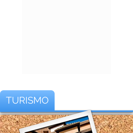
TURISMO