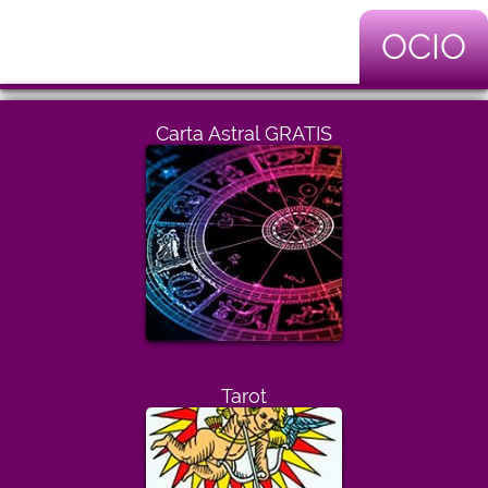
OCIO
Carta Astral GRATIS
Tarot