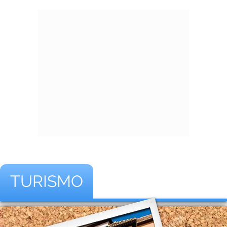
TURISMO