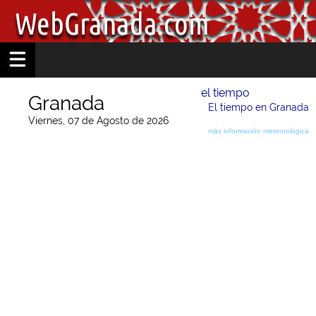
el tiempo
Granada
El tiempo en Granada
Viernes, 07 de Agosto de 2026
más información meteorológica