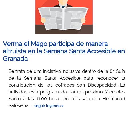
Verma el Mago participa de manera
altruista en la Semana Santa Accesible en
Granada
Se trata de una iniciativa inclusiva dentro de la 8ª Guía
de la Semana Santa Accesible para reconocer la
contribución de los cofrades con Discapacidad. La
actividad está programada para el próximo Miércoles
Santo a las 11:00 horas en la casa de la Hermanad
Salesiana. ...
seguir leyendo »