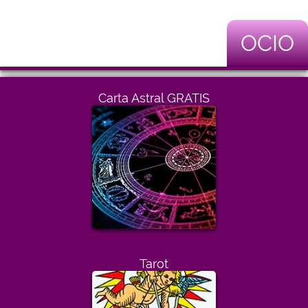
OCIO
Carta Astral GRATIS
Tarot