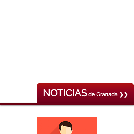
NOTICIAS
de Granada ❯❯