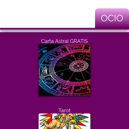
OCIO
Carta Astral GRATIS
Tarot