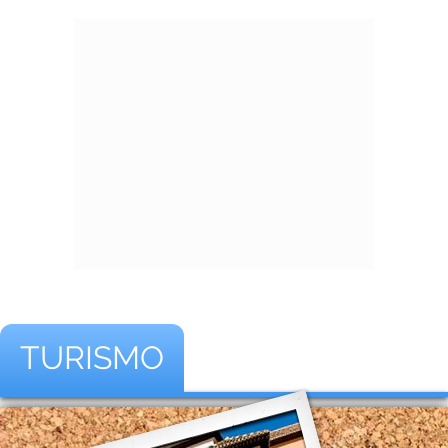
TURISMO