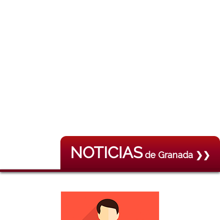
NOTICIAS
de Granada ❯❯