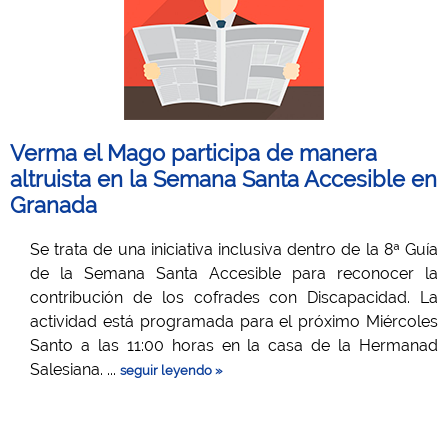
Verma el Mago participa de manera
altruista en la Semana Santa Accesible en
Granada
Se trata de una iniciativa inclusiva dentro de la 8ª Guía
de la Semana Santa Accesible para reconocer la
contribución de los cofrades con Discapacidad. La
actividad está programada para el próximo Miércoles
Santo a las 11:00 horas en la casa de la Hermanad
Salesiana. ...
seguir leyendo »