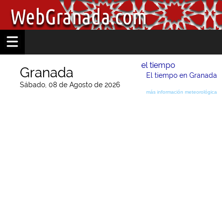
el tiempo
Granada
El tiempo en Granada
Sábado, 08 de Agosto de 2026
más información meteorológica