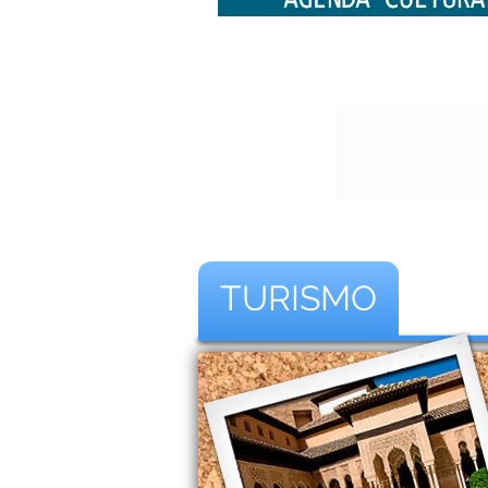
TURISMO