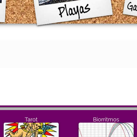
Tarot
Biorritmos