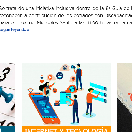
Se trata de una iniciativa inclusiva dentro de la 8ª Guía d
reconocer la contribución de los cofrades con Discapacida
para el próximo Miércoles Santo a las 11:00 horas en la ca
seguir leyendo »