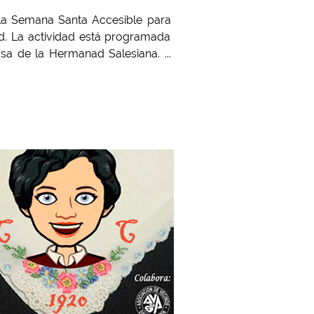
e la Semana Santa Accesible para
d. La actividad está programada
sa de la Hermanad Salesiana. ...