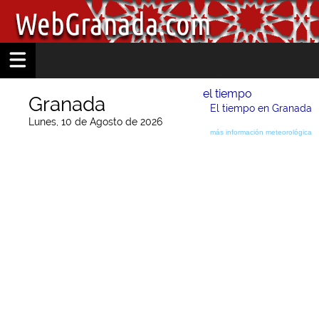
el tiempo
Granada
El tiempo en Granada
Lunes, 10 de Agosto de 2026
más información meteorológica