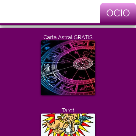
OCIO
Carta Astral GRATIS
Tarot