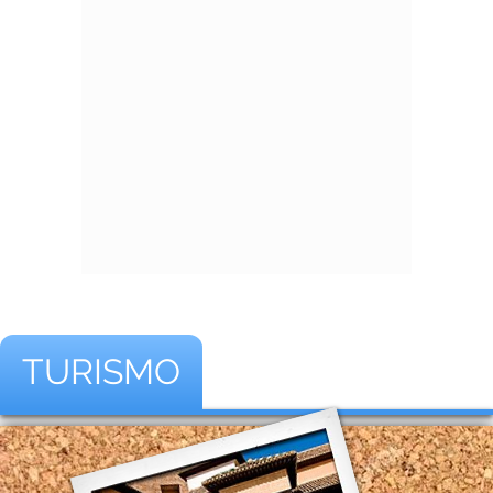
TURISMO