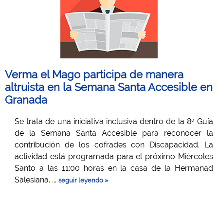
Verma el Mago participa de manera
altruista en la Semana Santa Accesible en
Granada
Se trata de una iniciativa inclusiva dentro de la 8ª Guía
de la Semana Santa Accesible para reconocer la
contribución de los cofrades con Discapacidad. La
actividad está programada para el próximo Miércoles
Santo a las 11:00 horas en la casa de la Hermanad
Salesiana. ...
seguir leyendo »