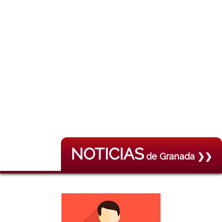
NOTICIAS
de Granada ❯❯