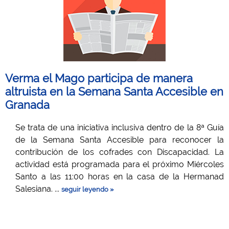
Verma el Mago participa de manera
altruista en la Semana Santa Accesible en
Granada
Se trata de una iniciativa inclusiva dentro de la 8ª Guía
de la Semana Santa Accesible para reconocer la
contribución de los cofrades con Discapacidad. La
actividad está programada para el próximo Miércoles
Santo a las 11:00 horas en la casa de la Hermanad
Salesiana. ...
seguir leyendo »