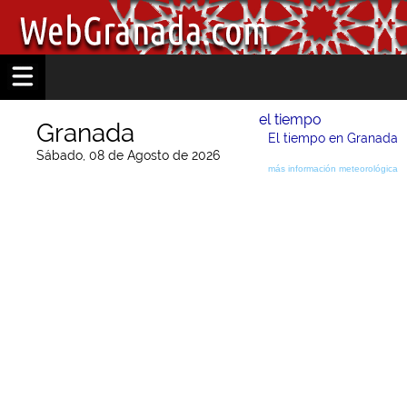
el tiempo
Granada
El tiempo en Granada
Sábado, 08 de Agosto de 2026
más información meteorológica