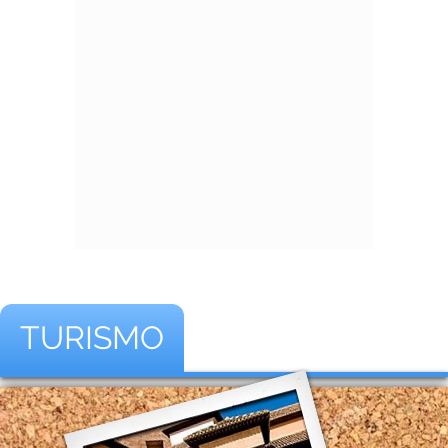
TURISMO