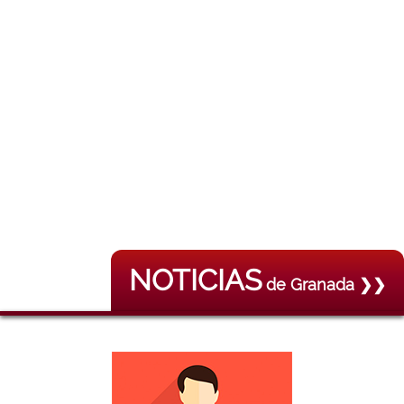
NOTICIAS
de Granada ❯❯