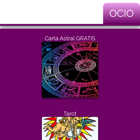
OCIO
Carta Astral GRATIS
Tarot