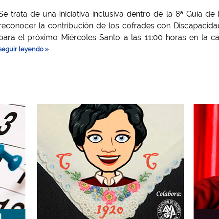
Se trata de una iniciativa inclusiva dentro de la 8ª Guía d
reconocer la contribución de los cofrades con Discapacida
para el próximo Miércoles Santo a las 11:00 horas en la ca
seguir leyendo »