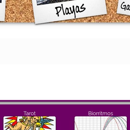
Tarot
Biorritmos