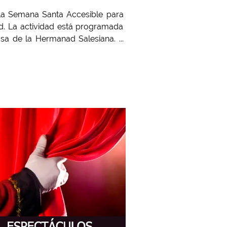
e la Semana Santa Accesible para
d. La actividad está programada
sa de la Hermanad Salesiana. ...