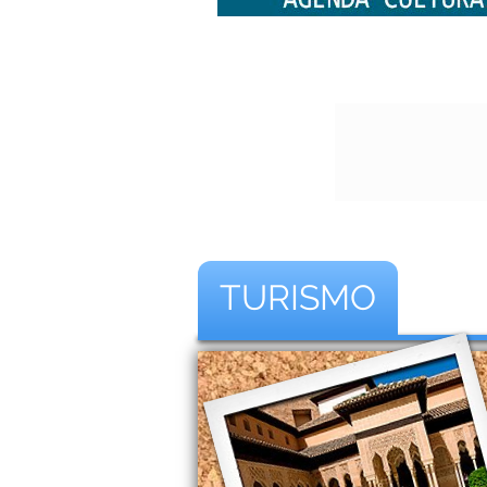
TURISMO