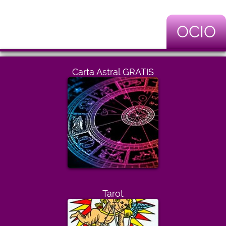
OCIO
Carta Astral GRATIS
Tarot