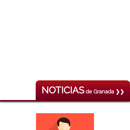
NOTICIAS
de Granada ❯❯