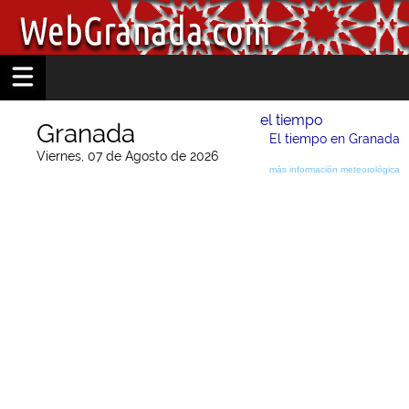
el tiempo
Granada
El tiempo en Granada
Viernes, 07 de Agosto de 2026
más información meteorológica