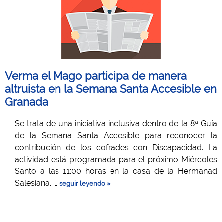
Verma el Mago participa de manera
altruista en la Semana Santa Accesible en
Granada
Se trata de una iniciativa inclusiva dentro de la 8ª Guía
de la Semana Santa Accesible para reconocer la
contribución de los cofrades con Discapacidad. La
actividad está programada para el próximo Miércoles
Santo a las 11:00 horas en la casa de la Hermanad
Salesiana. ...
seguir leyendo »