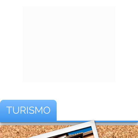
TURISMO