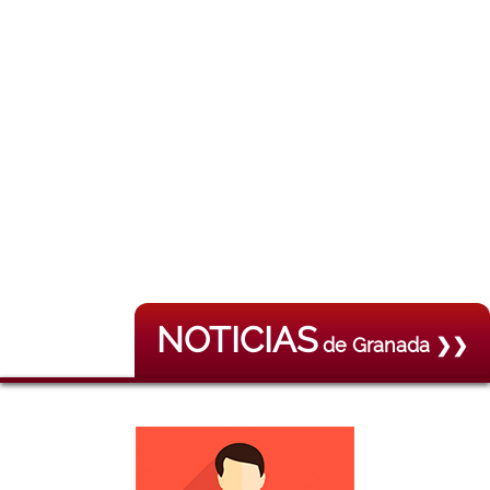
NOTICIAS
de Granada ❯❯