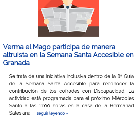
Verma el Mago participa de manera
altruista en la Semana Santa Accesible en
Granada
Se trata de una iniciativa inclusiva dentro de la 8ª Guía
de la Semana Santa Accesible para reconocer la
contribución de los cofrades con Discapacidad. La
actividad está programada para el próximo Miércoles
Santo a las 11:00 horas en la casa de la Hermanad
Salesiana. ...
seguir leyendo »