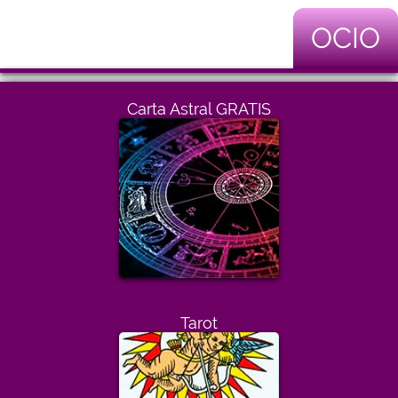
OCIO
Carta Astral GRATIS
Tarot