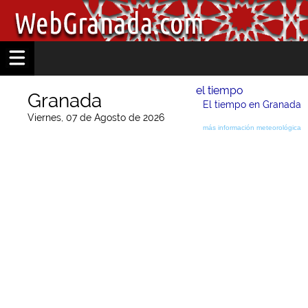
el tiempo
Granada
El tiempo en Granada
Viernes, 07 de Agosto de 2026
más información meteorológica