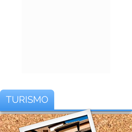
TURISMO