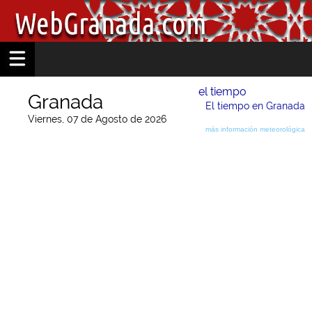
el tiempo
Granada
El tiempo en Granada
Viernes, 07 de Agosto de 2026
más información meteorológica