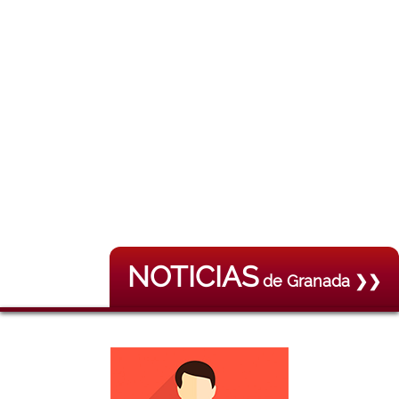
NOTICIAS
de Granada ❯❯