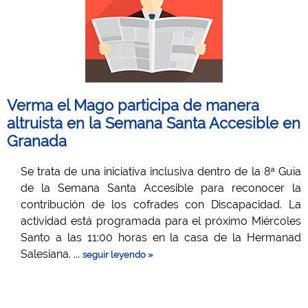
Verma el Mago participa de manera
altruista en la Semana Santa Accesible en
Granada
Se trata de una iniciativa inclusiva dentro de la 8ª Guía
de la Semana Santa Accesible para reconocer la
contribución de los cofrades con Discapacidad. La
actividad está programada para el próximo Miércoles
Santo a las 11:00 horas en la casa de la Hermanad
Salesiana. ...
seguir leyendo »