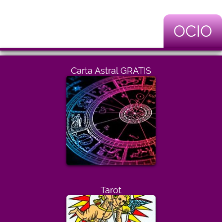
OCIO
Carta Astral GRATIS
Tarot