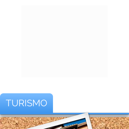
TURISMO