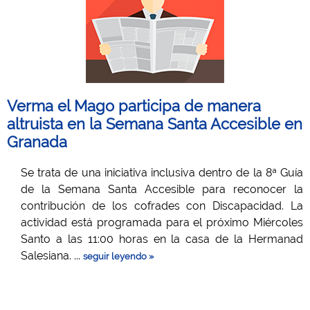
Verma el Mago participa de manera
altruista en la Semana Santa Accesible en
Granada
Se trata de una iniciativa inclusiva dentro de la 8ª Guía
de la Semana Santa Accesible para reconocer la
contribución de los cofrades con Discapacidad. La
actividad está programada para el próximo Miércoles
Santo a las 11:00 horas en la casa de la Hermanad
Salesiana. ...
seguir leyendo »