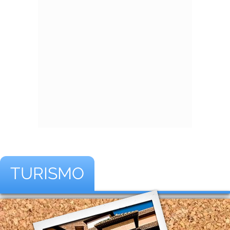
TURISMO