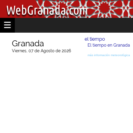
el tiempo
Granada
El tiempo en Granada
Viernes, 07 de Agosto de 2026
más información meteorológica