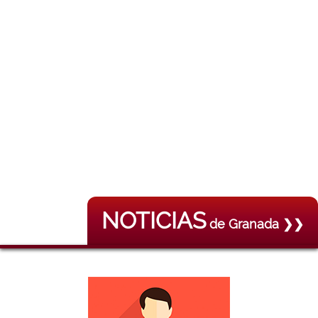
NOTICIAS
de Granada ❯❯