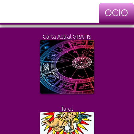
OCIO
Carta Astral GRATIS
Tarot