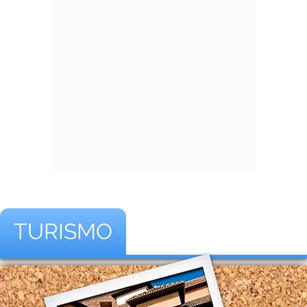
TURISMO