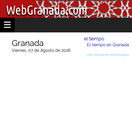
el tiempo
Granada
El tiempo en Granada
Viernes, 07 de Agosto de 2026
más información meteorológica