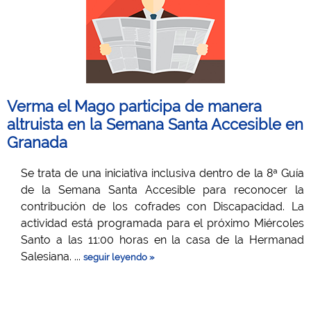
Verma el Mago participa de manera
altruista en la Semana Santa Accesible en
Granada
Se trata de una iniciativa inclusiva dentro de la 8ª Guía
de la Semana Santa Accesible para reconocer la
contribución de los cofrades con Discapacidad. La
actividad está programada para el próximo Miércoles
Santo a las 11:00 horas en la casa de la Hermanad
Salesiana. ...
seguir leyendo »