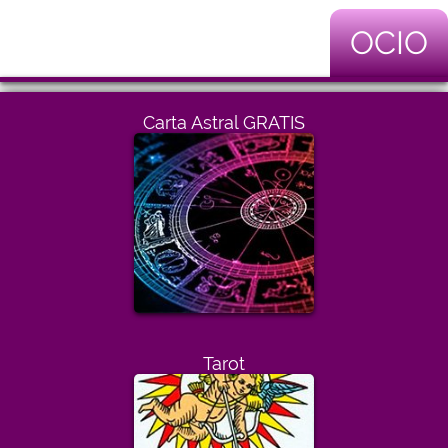
OCIO
Carta Astral GRATIS
Tarot