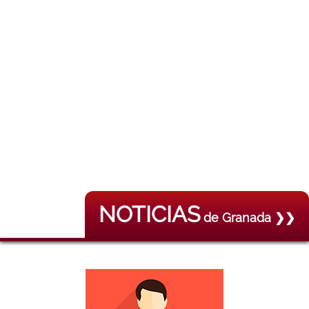
NOTICIAS
de Granada ❯❯