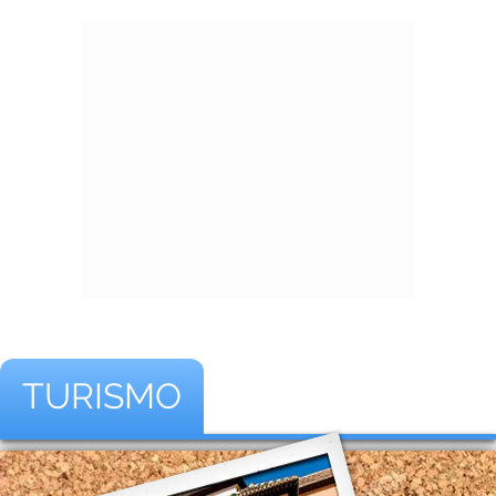
TURISMO