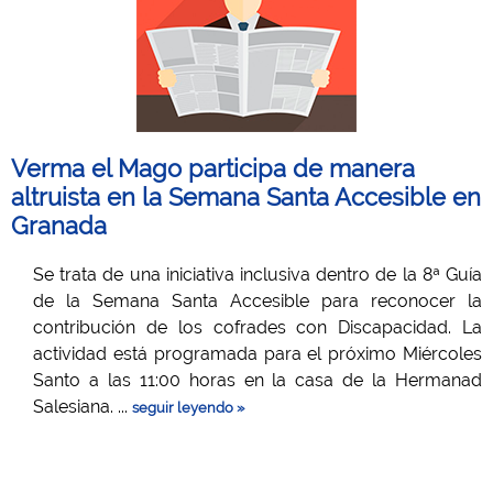
Verma el Mago participa de manera
altruista en la Semana Santa Accesible en
Granada
Se trata de una iniciativa inclusiva dentro de la 8ª Guía
de la Semana Santa Accesible para reconocer la
contribución de los cofrades con Discapacidad. La
actividad está programada para el próximo Miércoles
Santo a las 11:00 horas en la casa de la Hermanad
Salesiana. ...
seguir leyendo »