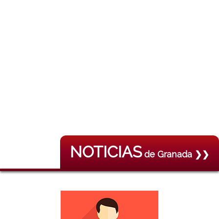
NOTICIAS
de Granada ❯❯