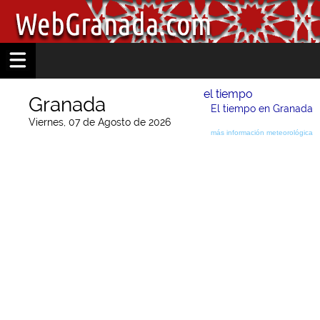
el tiempo
Granada
El tiempo en Granada
Viernes, 07 de Agosto de 2026
más información meteorológica