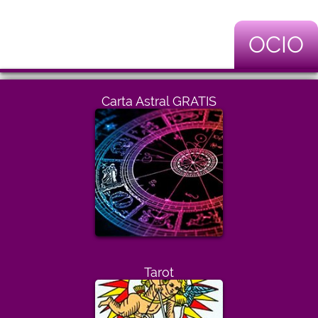
OCIO
Carta Astral GRATIS
Tarot