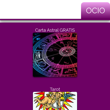
OCIO
Carta Astral GRATIS
Tarot