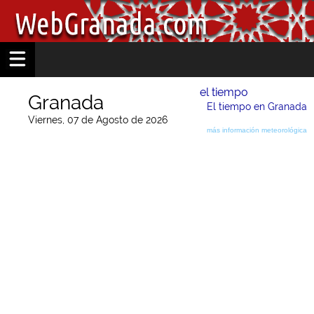
el tiempo
Granada
El tiempo en Granada
Viernes, 07 de Agosto de 2026
más información meteorológica