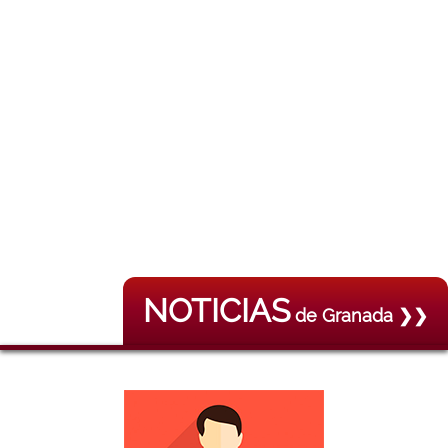
NOTICIAS
de Granada ❯❯