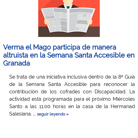
Verma el Mago participa de manera
altruista en la Semana Santa Accesible en
Granada
Se trata de una iniciativa inclusiva dentro de la 8ª Guía
de la Semana Santa Accesible para reconocer la
contribución de los cofrades con Discapacidad. La
actividad está programada para el próximo Miércoles
Santo a las 11:00 horas en la casa de la Hermanad
Salesiana. ...
seguir leyendo »