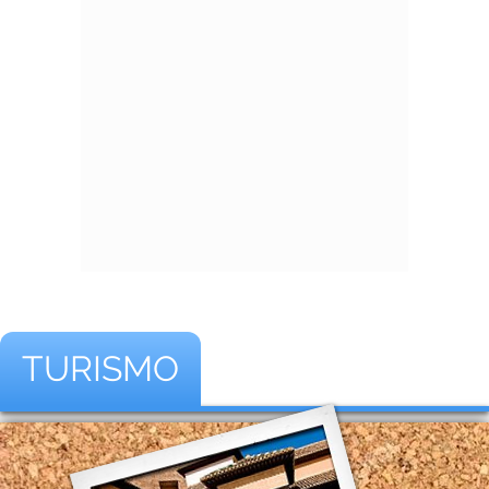
TURISMO