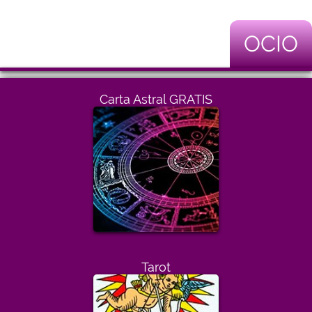
OCIO
Carta Astral GRATIS
Tarot