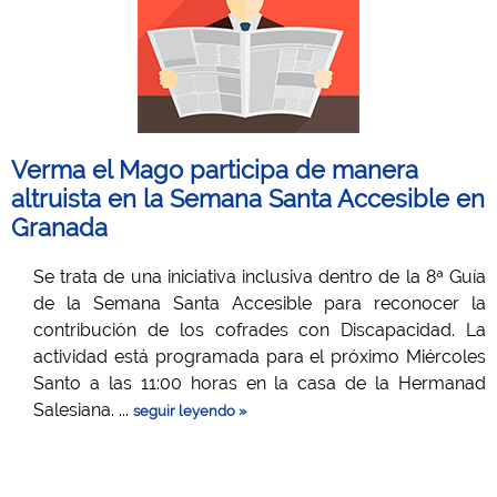
Verma el Mago participa de manera
altruista en la Semana Santa Accesible en
Granada
Se trata de una iniciativa inclusiva dentro de la 8ª Guía
de la Semana Santa Accesible para reconocer la
contribución de los cofrades con Discapacidad. La
actividad está programada para el próximo Miércoles
Santo a las 11:00 horas en la casa de la Hermanad
Salesiana. ...
seguir leyendo »