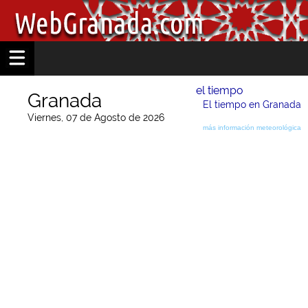
el tiempo
Granada
El tiempo en Granada
Viernes, 07 de Agosto de 2026
más información meteorológica