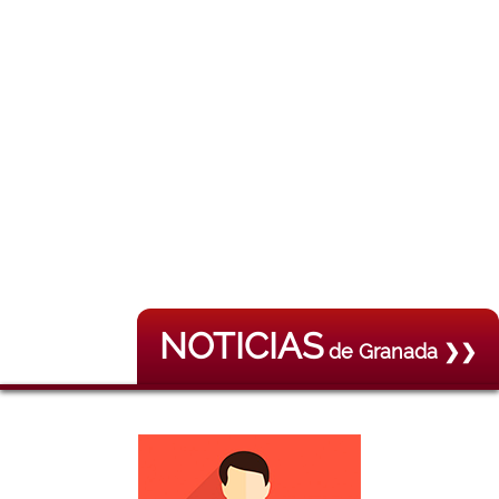
NOTICIAS
de Granada ❯❯