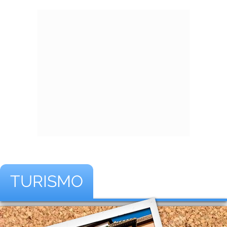
TURISMO