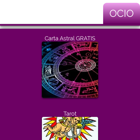
OCIO
Carta Astral GRATIS
Tarot