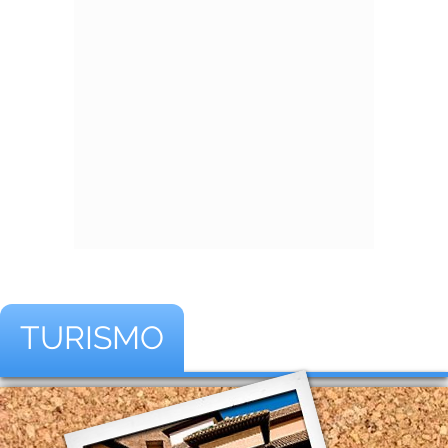
TURISMO