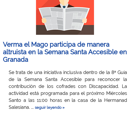
Verma el Mago participa de manera
altruista en la Semana Santa Accesible en
Granada
Se trata de una iniciativa inclusiva dentro de la 8ª Guía
de la Semana Santa Accesible para reconocer la
contribución de los cofrades con Discapacidad. La
actividad está programada para el próximo Miércoles
Santo a las 11:00 horas en la casa de la Hermanad
Salesiana. ...
seguir leyendo »