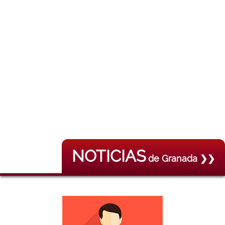
NOTICIAS
de Granada ❯❯