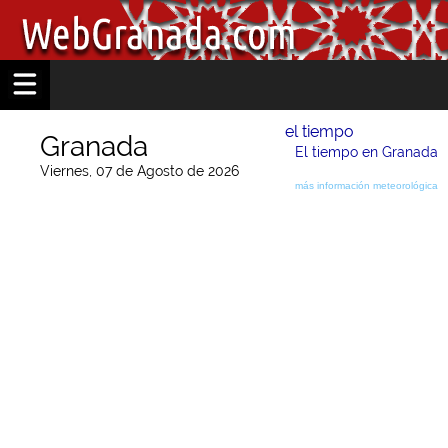
el tiempo
Granada
El tiempo en Granada
Viernes, 07 de Agosto de 2026
más información meteorológica