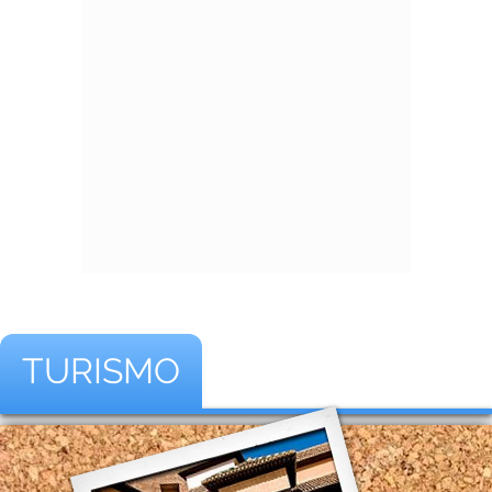
TURISMO