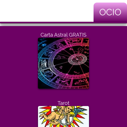
OCIO
Carta Astral GRATIS
Tarot