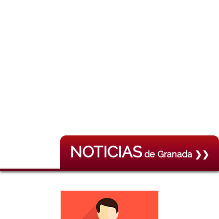
NOTICIAS
de Granada ❯❯