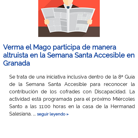
Verma el Mago participa de manera
altruista en la Semana Santa Accesible en
Granada
Se trata de una iniciativa inclusiva dentro de la 8ª Guía
de la Semana Santa Accesible para reconocer la
contribución de los cofrades con Discapacidad. La
actividad está programada para el próximo Miércoles
Santo a las 11:00 horas en la casa de la Hermanad
Salesiana. ...
seguir leyendo »