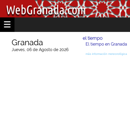
el tiempo
Granada
El tiempo en Granada
Jueves, 06 de Agosto de 2026
más información meteorológica