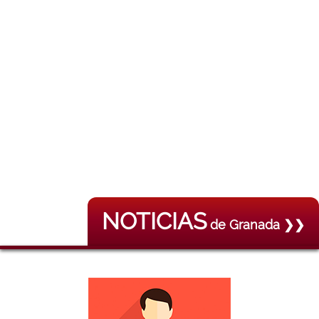
NOTICIAS
de Granada ❯❯