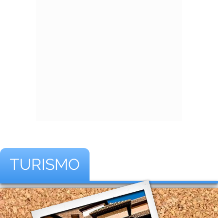
TURISMO