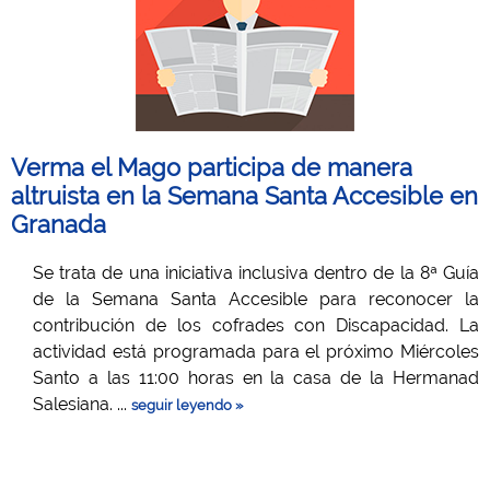
Verma el Mago participa de manera
altruista en la Semana Santa Accesible en
Granada
Se trata de una iniciativa inclusiva dentro de la 8ª Guía
de la Semana Santa Accesible para reconocer la
contribución de los cofrades con Discapacidad. La
actividad está programada para el próximo Miércoles
Santo a las 11:00 horas en la casa de la Hermanad
Salesiana. ...
seguir leyendo »