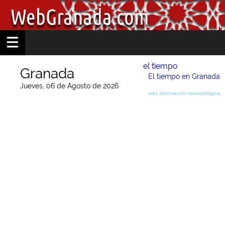
el tiempo
Granada
El tiempo en Granada
Jueves, 06 de Agosto de 2026
más información meteorológica