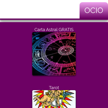
OCIO
Carta Astral GRATIS
Tarot