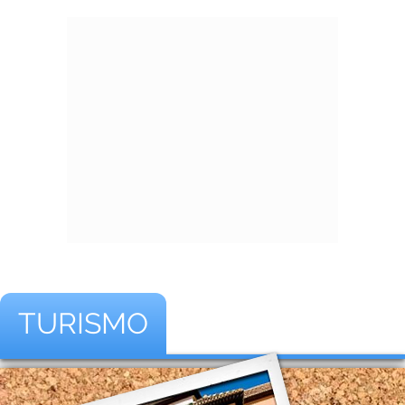
TURISMO