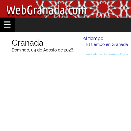
el tiempo
Granada
El tiempo en Granada
Domingo, 09 de Agosto de 2026
más información meteorológica