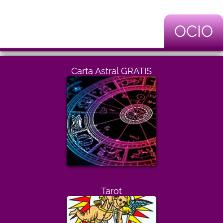
OCIO
Carta Astral GRATIS
Tarot