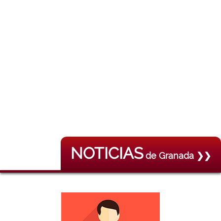
NOTICIAS
de Granada ❯❯