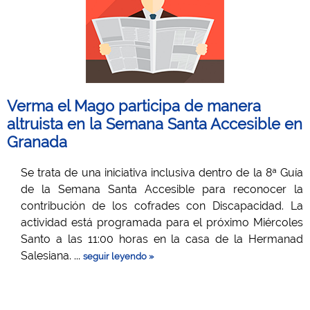
Verma el Mago participa de manera
altruista en la Semana Santa Accesible en
Granada
Se trata de una iniciativa inclusiva dentro de la 8ª Guía
de la Semana Santa Accesible para reconocer la
contribución de los cofrades con Discapacidad. La
actividad está programada para el próximo Miércoles
Santo a las 11:00 horas en la casa de la Hermanad
Salesiana. ...
seguir leyendo »