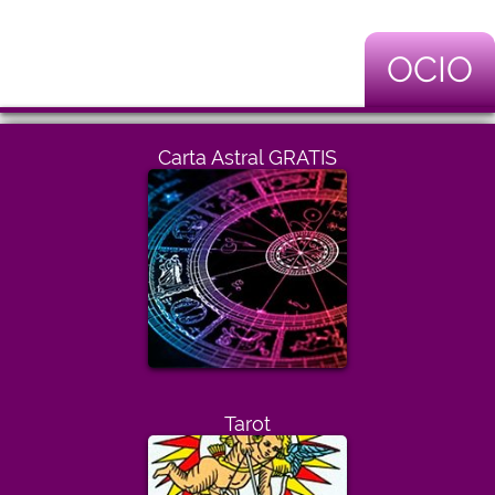
OCIO
Carta Astral GRATIS
Tarot