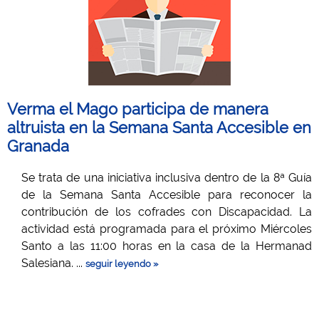
Verma el Mago participa de manera
altruista en la Semana Santa Accesible en
Granada
Se trata de una iniciativa inclusiva dentro de la 8ª Guía
de la Semana Santa Accesible para reconocer la
contribución de los cofrades con Discapacidad. La
actividad está programada para el próximo Miércoles
Santo a las 11:00 horas en la casa de la Hermanad
Salesiana. ...
seguir leyendo »