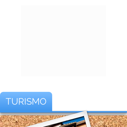
TURISMO