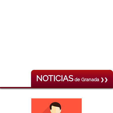
NOTICIAS
de Granada ❯❯