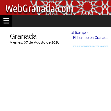
el tiempo
Granada
El tiempo en Granada
Viernes, 07 de Agosto de 2026
más información meteorológica