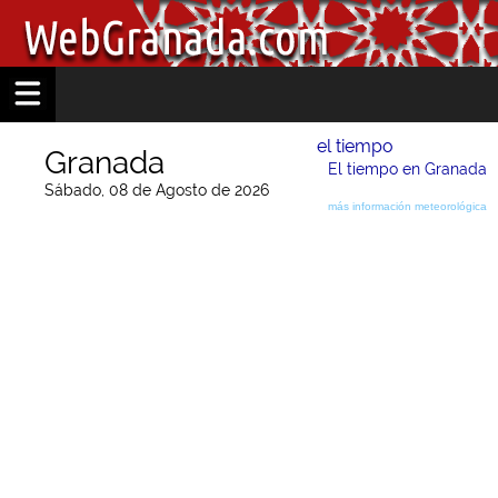
el tiempo
Granada
El tiempo en Granada
Sábado, 08 de Agosto de 2026
más información meteorológica