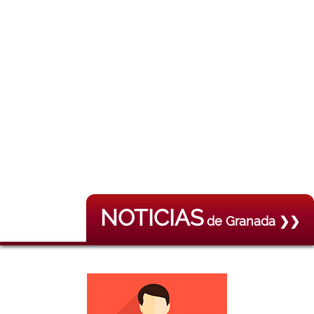
NOTICIAS
de Granada ❯❯