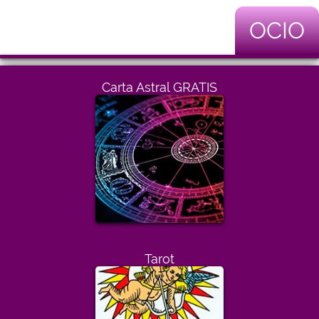
OCIO
Carta Astral GRATIS
Tarot