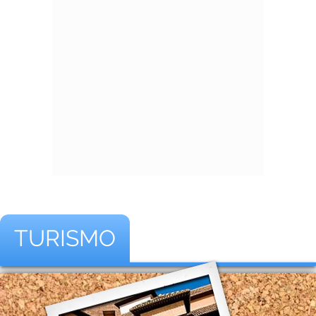
TURISMO