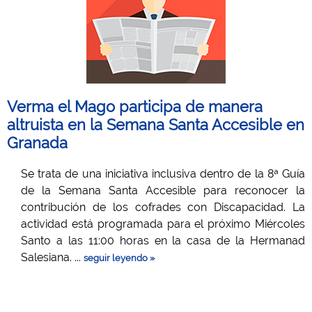
Verma el Mago participa de manera
altruista en la Semana Santa Accesible en
Granada
Se trata de una iniciativa inclusiva dentro de la 8ª Guía
de la Semana Santa Accesible para reconocer la
contribución de los cofrades con Discapacidad. La
actividad está programada para el próximo Miércoles
Santo a las 11:00 horas en la casa de la Hermanad
Salesiana. ...
seguir leyendo »