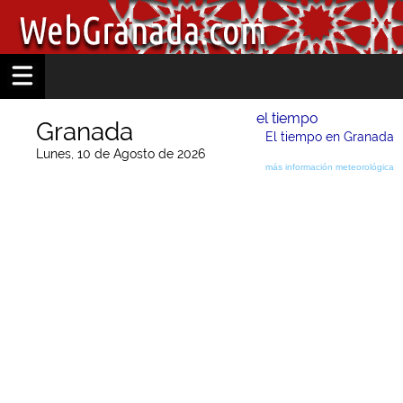
el tiempo
Granada
El tiempo en Granada
Lunes, 10 de Agosto de 2026
más información meteorológica