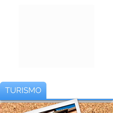
TURISMO