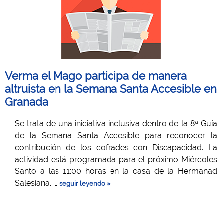
Verma el Mago participa de manera
altruista en la Semana Santa Accesible en
Granada
Se trata de una iniciativa inclusiva dentro de la 8ª Guía
de la Semana Santa Accesible para reconocer la
contribución de los cofrades con Discapacidad. La
actividad está programada para el próximo Miércoles
Santo a las 11:00 horas en la casa de la Hermanad
Salesiana. ...
seguir leyendo »