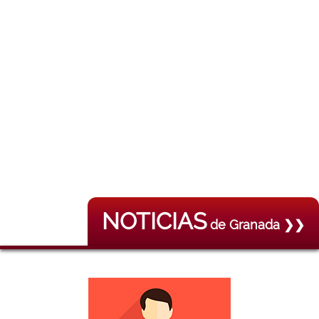
NOTICIAS
de Granada ❯❯