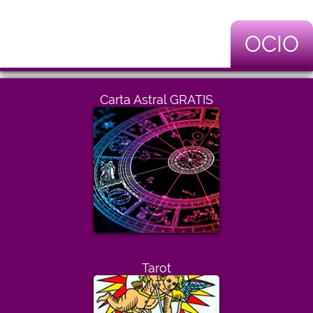
OCIO
Carta Astral GRATIS
Tarot