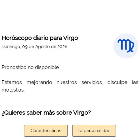
Horóscopo diario para Virgo
Domingo, 09 de Agosto de 2026
Pronóstico no disponible
Estamos mejorando nuestros servicios, disculpe las
molestias.
¿Quieres saber más sobre Virgo?
Características
La personalidad