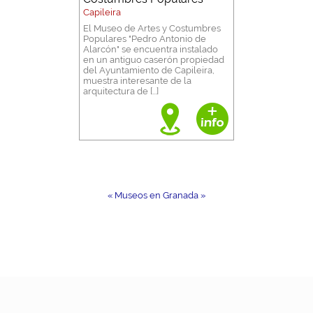
Capileira
El Museo de Artes y Costumbres
Populares "Pedro Antonio de
Alarcón" se encuentra instalado
en un antiguo caserón propiedad
del Ayuntamiento de Capileira,
muestra interesante de la
arquitectura de [...]
« Museos en Granada »