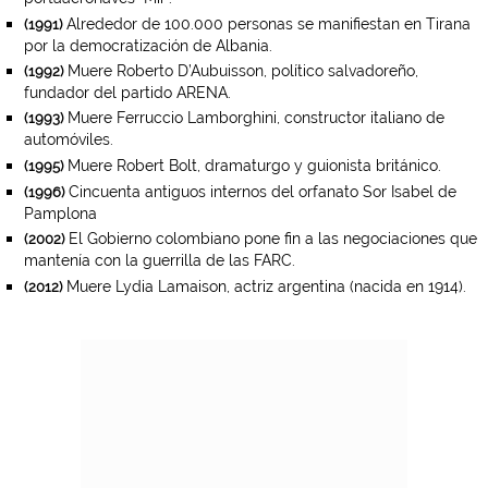
Alrededor de 100.000 personas se manifiestan en Tirana
(1991)
por la democratización de Albania.
Muere Roberto D’Aubuisson, político salvadoreño,
(1992)
fundador del partido ARENA.
Muere Ferruccio Lamborghini, constructor italiano de
(1993)
automóviles.
Muere Robert Bolt, dramaturgo y guionista británico.
(1995)
Cincuenta antiguos internos del orfanato Sor Isabel de
(1996)
Pamplona
El Gobierno colombiano pone fin a las negociaciones que
(2002)
mantenía con la guerrilla de las FARC.
Muere Lydia Lamaison, actriz argentina (nacida en 1914).
(2012)