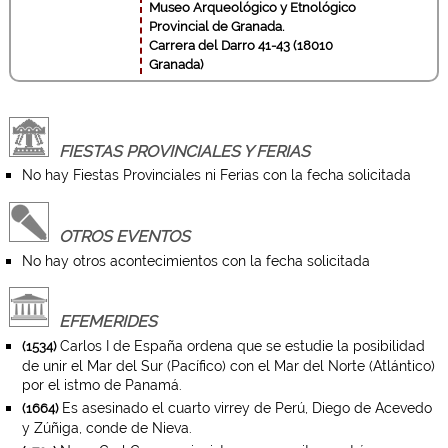
Museo Arqueológico y Etnológico
Provincial de Granada.
Carrera del Darro 41-43 (18010
Granada)
FIESTAS PROVINCIALES Y FERIAS
No hay Fiestas Provinciales ni Ferias con la fecha solicitada
OTROS EVENTOS
No hay otros acontecimientos con la fecha solicitada
EFEMERIDES
Carlos I de España ordena que se estudie la posibilidad
(1534)
de unir el Mar del Sur (Pacífico) con el Mar del Norte (Atlántico)
por el istmo de Panamá.
Es asesinado el cuarto virrey de Perú, Diego de Acevedo
(1664)
y Zúñiga, conde de Nieva.