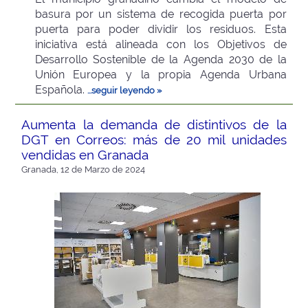
basura por un sistema de recogida puerta por
puerta para poder dividir los residuos. Esta
iniciativa está alineada con los Objetivos de
Desarrollo Sostenible de la Agenda 2030 de la
Unión Europea y la propia Agenda Urbana
Española.
...seguir leyendo »
Aumenta la demanda de distintivos de la
DGT en Correos: más de 20 mil unidades
vendidas en Granada
Granada, 12 de Marzo de 2024