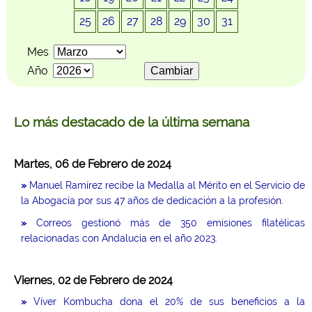
25
26
27
28
29
30
31
Mes
Año
Lo más destacado de la última semana
Martes, 06 de Febrero de 2024
»
Manuel Ramírez recibe la Medalla al Mérito en el Servicio de
la Abogacía por sus 47 años de dedicación a la profesión.
»
Correos gestionó más de 350 emisiones filatélicas
relacionadas con Andalucía en el año 2023.
Viernes, 02 de Febrero de 2024
»
Víver Kombucha dona el 20% de sus beneficios a la