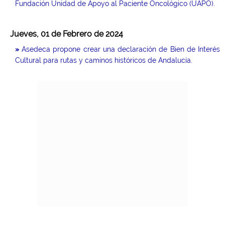
Fundación Unidad de Apoyo al Paciente Oncológico (UAPO).
Jueves, 01 de Febrero de 2024
»
Asedeca propone crear una declaración de Bien de Interés
Cultural para rutas y caminos históricos de Andalucía.