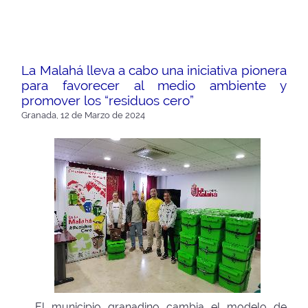
La Malahá lleva a cabo una iniciativa pionera
para favorecer al medio ambiente y
promover los “residuos cero”
Granada, 12 de Marzo de 2024
El municipio granadino cambia el modelo de