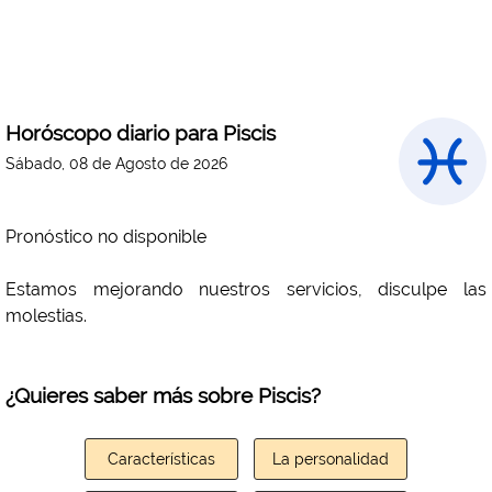
Horóscopo diario para Piscis
Sábado, 08 de Agosto de 2026
Pronóstico no disponible
Estamos mejorando nuestros servicios, disculpe las
molestias.
¿Quieres saber más sobre Piscis?
Características
La personalidad