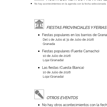
No hay acontecimientos en la agenda con la fecha seleccionada
FIESTAS PROVINCIALES Y FERIAS
Fiestas populares en los barrios de Gran
Del 1 de Julio al 31 de Julio de 2026
Granada
Fiestas populares (Fuente Camacho)
10 de Julio de 2026
Loja (Granada)
Las fiestas (Cuesta Blanca)
10 de Julio de 2026
Loja (Granada)
OTROS EVENTOS
No hay otros acontecimientos con la fech