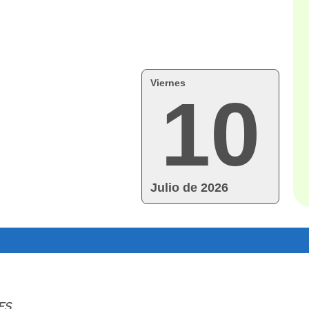
Viernes
10
Julio de 2026
ES