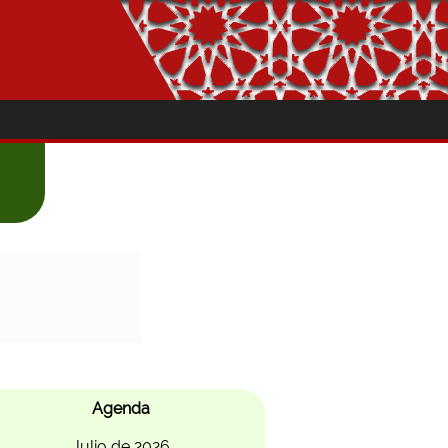
Agenda
Julio de 2026