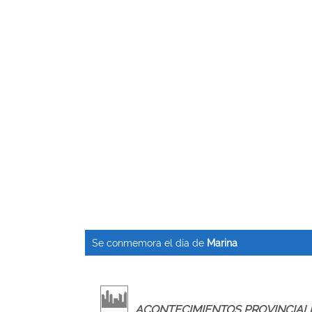
Se conmemora el día de
Marina
ACONTECIMIENTOS PROVINCIAL