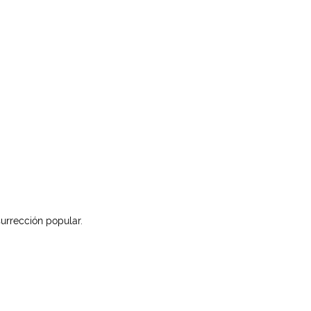
surrección popular.