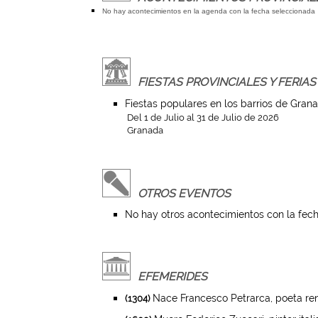
No hay acontecimientos en la agenda con la fecha seleccionada
FIESTAS PROVINCIALES Y FERIAS
Fiestas populares en los barrios de Gran
Del 1 de Julio al 31 de Julio de 2026
Granada
OTROS EVENTOS
No hay otros acontecimientos con la fech
EFEMERIDES
Nace Francesco Petrarca, poeta rena
(1304)